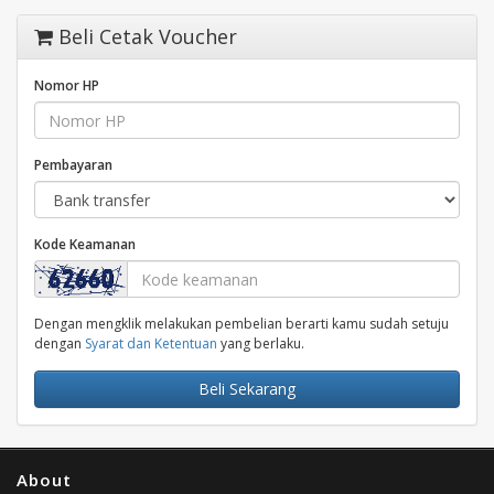
Beli Cetak Voucher
Nomor HP
Pembayaran
Kode Keamanan
Dengan mengklik melakukan pembelian berarti kamu sudah setuju
dengan
Syarat dan Ketentuan
yang berlaku.
Beli Sekarang
About