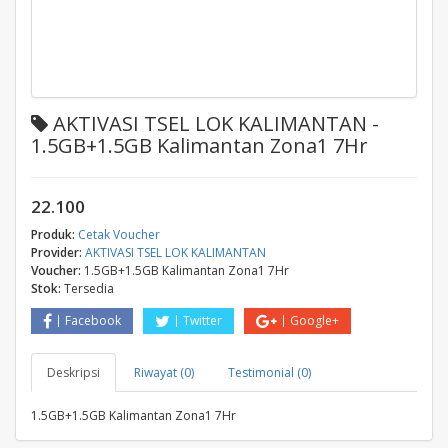
AKTIVASI TSEL LOK KALIMANTAN -
1.5GB+1.5GB Kalimantan Zona1 7Hr
22.100
Produk:
Cetak Voucher
Provider:
AKTIVASI TSEL LOK KALIMANTAN
Voucher:
1.5GB+1.5GB Kalimantan Zona1 7Hr
Stok:
Tersedia
Facebook
Twitter
Google+
Deskripsi
Riwayat (0)
Testimonial (0)
1.5GB+1.5GB Kalimantan Zona1 7Hr