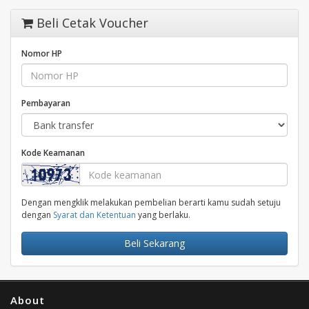
Beli Cetak Voucher
Nomor HP
Pembayaran
Kode Keamanan
Dengan mengklik melakukan pembelian berarti kamu sudah setuju
dengan
Syarat dan Ketentuan
yang berlaku.
Beli Sekarang
About