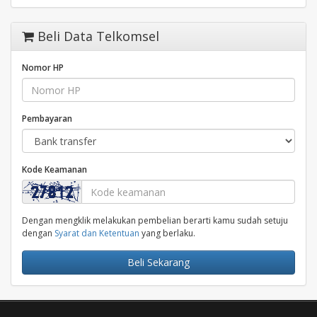
Beli Data Telkomsel
Nomor HP
Pembayaran
Kode Keamanan
Dengan mengklik melakukan pembelian berarti kamu sudah setuju
dengan
Syarat dan Ketentuan
yang berlaku.
Beli Sekarang