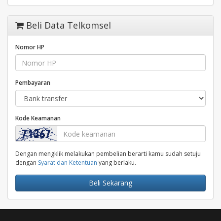
Beli Data Telkomsel
Nomor HP
Pembayaran
Kode Keamanan
Dengan mengklik melakukan pembelian berarti kamu sudah setuju
dengan
Syarat dan Ketentuan
yang berlaku.
Beli Sekarang