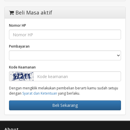
Beli Masa aktif
Nomor HP
Pembayaran
Kode Keamanan
Dengan mengklik melakukan pembelian berarti kamu sudah setuju
dengan
Syarat dan Ketentuan
yang berlaku.
Beli Sekarang
About