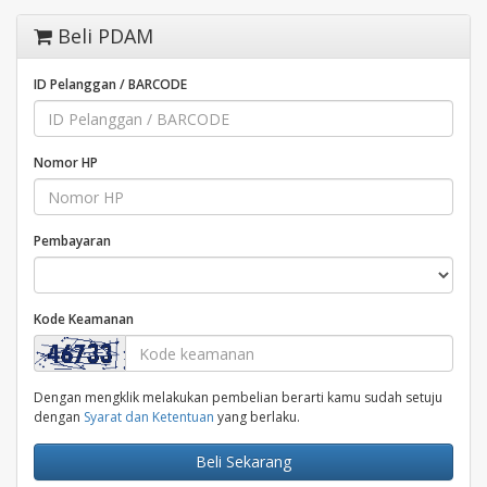
Beli PDAM
ID Pelanggan / BARCODE
Nomor HP
Pembayaran
Kode Keamanan
Dengan mengklik melakukan pembelian berarti kamu sudah setuju
dengan
Syarat dan Ketentuan
yang berlaku.
Beli Sekarang