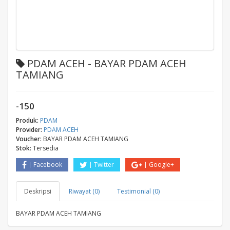
PDAM ACEH - BAYAR PDAM ACEH
TAMIANG
-150
Produk:
PDAM
Provider:
PDAM ACEH
Voucher:
BAYAR PDAM ACEH TAMIANG
Stok:
Tersedia
Facebook
Twitter
Google+
Deskripsi
Riwayat (0)
Testimonial (0)
BAYAR PDAM ACEH TAMIANG