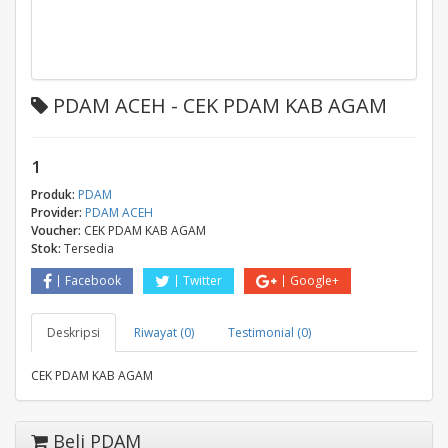
PDAM ACEH - CEK PDAM KAB AGAM
1
Produk:
PDAM
Provider:
PDAM ACEH
Voucher:
CEK PDAM KAB AGAM
Stok:
Tersedia
Facebook
Twitter
Google+
Deskripsi
Riwayat (0)
Testimonial (0)
CEK PDAM KAB AGAM
Beli PDAM