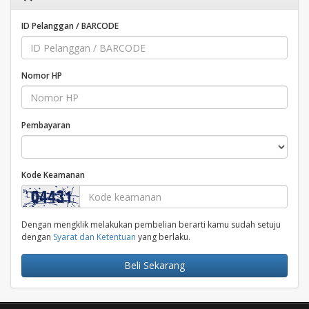
ID Pelanggan / BARCODE
Nomor HP
Pembayaran
Kode Keamanan
Dengan mengklik melakukan pembelian berarti kamu sudah setuju
dengan
Syarat dan Ketentuan
yang berlaku.
Beli Sekarang