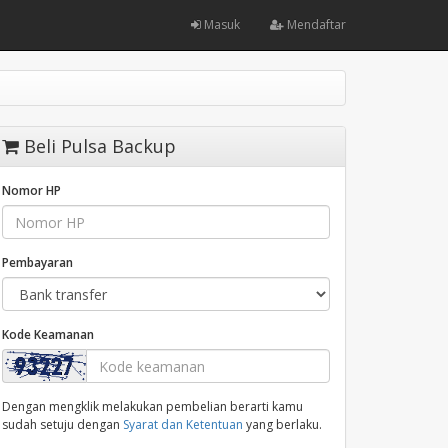
Masuk
Mendaftar
Beli Pulsa Backup
Nomor HP
Pembayaran
Kode Keamanan
Dengan mengklik melakukan pembelian berarti kamu
sudah setuju dengan
Syarat dan Ketentuan
yang berlaku.