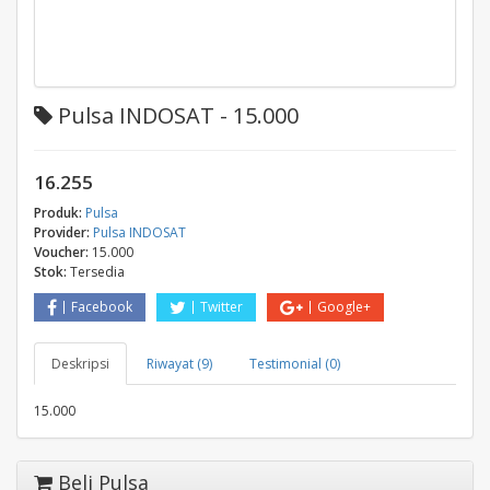
Pulsa INDOSAT - 15.000
16.255
Produk:
Pulsa
Provider:
Pulsa INDOSAT
Voucher:
15.000
Stok:
Tersedia
Facebook
Twitter
Google+
Deskripsi
Riwayat (9)
Testimonial (0)
15.000
Beli Pulsa