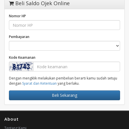
Beli Saldo Ojek Online
Nomor HP
Pembayaran
Kode Keamanan
Dengan mengklik melakukan pembelian berarti kamu sudah setuju
dengan
Syarat dan Ketentuan
yang berlaku.
Beli Sekarang
About
Tentang Kami