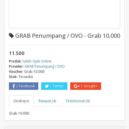
GRAB Penumpang / OVO - Grab 10.000
11.500
Produk:
Saldo Ojek Online
Provider:
GRAB Penumpang / OVO
Voucher:
Grab 10.000
Stok:
Tersedia
Facebook
Twitter
Google+
Deskripsi
Riwayat (4)
Testimonial (0)
Grab 10.000