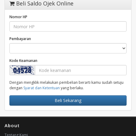
Beli Saldo Ojek Online
Nomor HP
Pembayaran
Kode Keamanan
Dengan mengklik melakukan pembelian berarti kamu sudah setuju
dengan
Syarat dan Ketentuan
yang berlaku.
Beli Sekarang
About
Tentang Kami