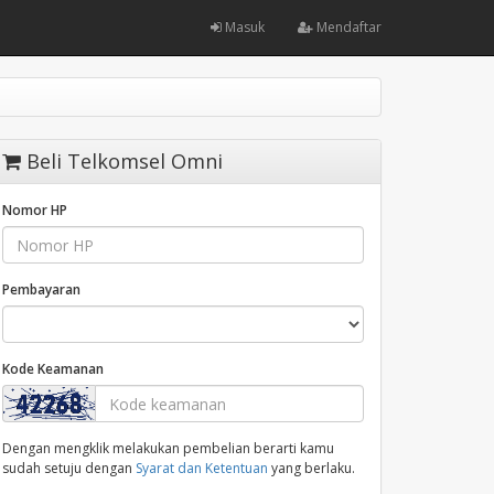
Masuk
Mendaftar
Beli Telkomsel Omni
Nomor HP
Pembayaran
Kode Keamanan
Dengan mengklik melakukan pembelian berarti kamu
sudah setuju dengan
Syarat dan Ketentuan
yang berlaku.