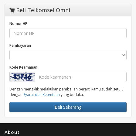
Beli Telkomsel Omni
Nomor HP
Pembayaran
Kode Keamanan
Dengan mengklik melakukan pembelian berarti kamu sudah setuju
dengan
Syarat dan Ketentuan
yang berlaku.
Beli Sekarang
About