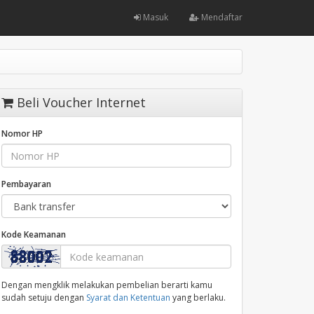
Masuk
Mendaftar
Beli Voucher Internet
Nomor HP
Pembayaran
Kode Keamanan
Dengan mengklik melakukan pembelian berarti kamu
sudah setuju dengan
Syarat dan Ketentuan
yang berlaku.