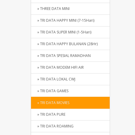
» THREE DATA MINI
» TRI DATA HAPPY MINI (7-15Hari)
» TRI DATA SUPER MINI (1-5Hari)
» TRI DATA HAPPY BULANAN (28Hr)
» TRI DATA SPESIAL RAMADHAN
» TRI DATA MODEM HIFI AIR
» TRI DATA LOKAL CWJ
» TRI DATA GAMES
» TRI DATA MOVIES
» TRI DATA PURE
» TRI DATA ROAMING