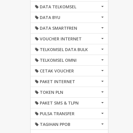
DATA TELKOMSEL
DATA BYU
DATA SMARTFREN
VOUCHER INTERNET
TELKOMSEL DATA BULK
TELKOMSEL OMNI
CETAK VOUCHER
PAKET INTERNET
TOKEN PLN
PAKET SMS & TLPN
PULSA TRANSFER
TAGIHAN PPOB